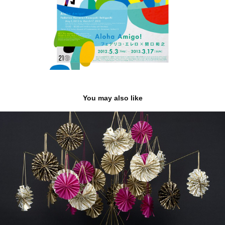
You may also like
Bonbon sac
2013